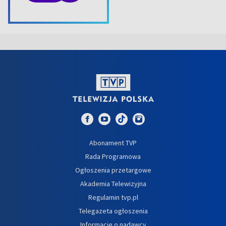
Abonament TVP
Rada Programowa
Ogłoszenia przetargowe
Akademia Telewizyjna
Regulamin tvp.pl
Telegazeta ogłoszenia
Informacje o nadawcy