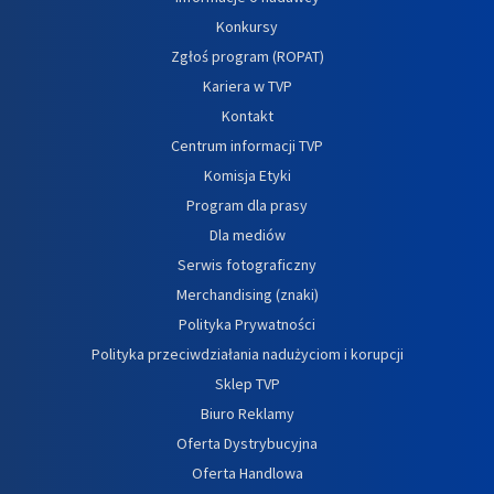
Konkursy
Zgłoś program (ROPAT)
Kariera w TVP
Kontakt
Centrum informacji TVP
Komisja Etyki
Program dla prasy
Dla mediów
Serwis fotograficzny
Merchandising (znaki)
Polityka Prywatności
Polityka przeciwdziałania nadużyciom i korupcji
Sklep TVP
Biuro Reklamy
Oferta Dystrybucyjna
Oferta Handlowa