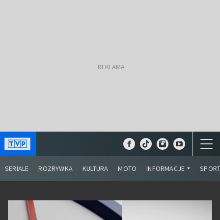
SERIALE
ROZRYWKA
KULTURA
MOTO
INFORMACJE
SPOR