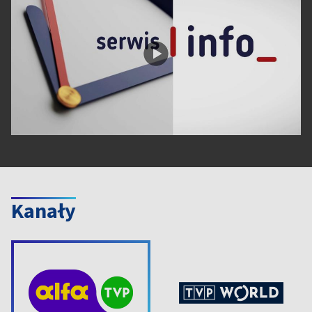
Kanały