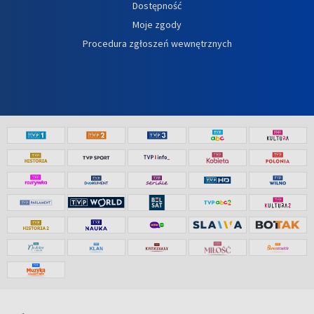
Dostępność
Moje zgody
Procedura zgłoszeń wewnętrznych