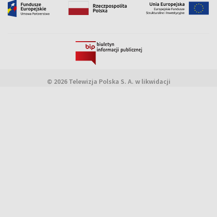
© 2026 Telewizja Polska S. A. w likwidacji